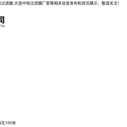
效过滤器,大连中效过滤器厂家等相关信息发布和资讯展示，敬请关注！
北100米