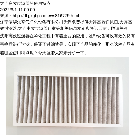
大连高效过滤器的使用特点
2022/6/1 11:00:00
来源：http://dl.gxglq.cn/news816779.html
辽宁洁斐尔空气净化设备有限公司为您免费提供
大连高效送风口
,大连高
效过滤器,大连中效过滤器厂家等相关信息发布和资讯展示，敬请关注！
沈阳高效过滤器
在净化工程中有着重要的应用，这种设备可以有效的将有
害物质进行过滤，保证了过滤效果，实现了产品的净化。那么这种产品有
着哪些使用特点呢？今天就带大家来分析一下。